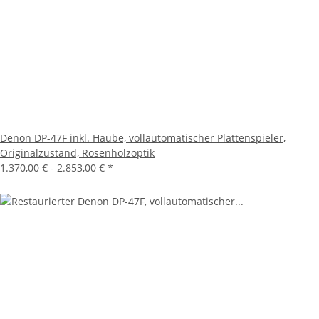
Denon DP-47F inkl. Haube, vollautomatischer Plattenspieler,
Originalzustand, Rosenholzoptik
1.370,00 € -
2.853,00 €
*