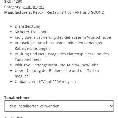
SKU:
1280
Category:
your project
Manufacturers:
Revox - Restauriert von ART-and-SOUND
Dienstleistung
Sicherer Transport
Individuelle Lackierung des Gehäuses in Wunschfarbe
Rückseitiges Anschluss-Panel mit allen benötigten
Kabelverbindungen
Prüfung und Neujustage des Plattenspielers und des
Tonabnehmers
Inklusive Plattengewicht und Audio-Cinch-Kabel
Überarbeitung der Bedienleiste und der Tasten
möglich
Umbau von 110V auf 220V möglich
Tonabnehmer