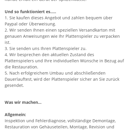
Und so funktioniert es.....
1. Sie kaufen dieses Angebot und zahlen bequem über
Paypal oder Überweisung.
2. Wir senden Ihnen einen speziellen Versandkarton mit
genauen Anweisungen wie Ihr Plattenspieler zu verpacken
ist.
3. Sie senden uns Ihren Plattenspieler zu.
4. Wir besprechen den aktuellen Zustand des
Plattenspielers und Ihre individuellen Wünsche in Bezug auf
die Restauration.
5. Nach erfolgreichem Umbau und abschließenden
Dauerlauftest, wird der Plattenspieler sicher an Sie zurück
gesendet.
Was wir machen...
Allgemein:
Inspektion und Fehlerdiagnose, vollständige Demontage,
Restauration von Gehäuseteilen, Montage, Revision und