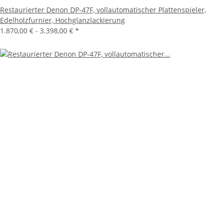
Restaurierter Denon DP-47F, vollautomatischer Plattenspieler,
Edelholzfurnier, Hochglanzlackierung
1.870,00 € -
3.398,00 €
*