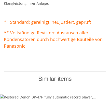
Klangleistung Ihrer Anlage.
* Standard: gereinigt, neujustiert, geprüft
** Vollständige Revision: Austausch aller
Kondensatoren durch hochwertige Bauteile von
Panasonic
Similar items