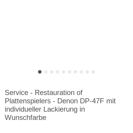
Service - Restauration of
Plattenspielers - Denon DP-47F mit
individueller Lackierung in
Wunschfarbe