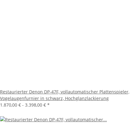
Restaurierter Denon DP-47F, vollautomatischer Plattenspieler,
Vogelaugenfurnier in schwarz, Hochglanzlackierung
1.870,00 € -
3.398,00 €
*