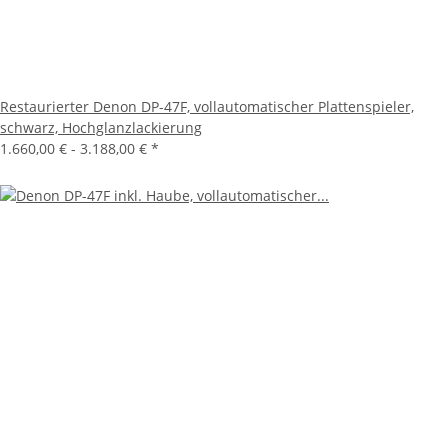
Restaurierter Denon DP-47F, vollautomatischer Plattenspieler,
schwarz, Hochglanzlackierung
1.660,00 € -
3.188,00 €
*