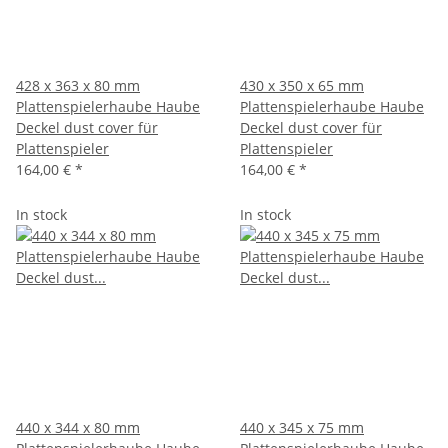
428 x 363 x 80 mm
430 x 350 x 65 mm
Plattenspielerhaube Haube
Plattenspielerhaube Haube
Deckel dust cover für
Deckel dust cover für
Plattenspieler
Plattenspieler
164,00 €
*
164,00 €
*
In stock
In stock
440 x 344 x 80 mm
440 x 345 x 75 mm