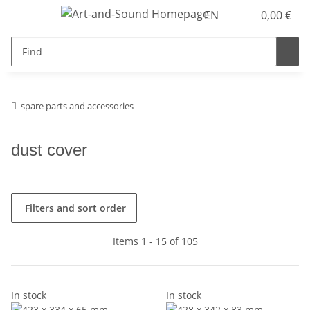
EN
0,00 €
spare parts and accessories
dust cover
Filters and sort order
Items 1 - 15 of 105
In stock
In stock