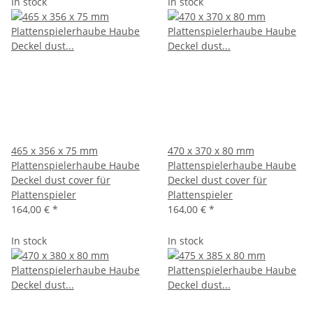
In stock
In stock
465 x 356 x 75 mm
470 x 370 x 80 mm
Plattenspielerhaube Haube
Plattenspielerhaube Haube
Deckel dust cover für
Deckel dust cover für
Plattenspieler
Plattenspieler
164,00 €
*
164,00 €
*
In stock
In stock