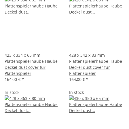
423 x 334 x 65 mm
428 x 342 x 83 mm
Plattenspielerhaube Haube
Plattenspielerhaube Haube
Deckel dust cover für
Deckel dust cover für
Plattenspieler
Plattenspieler
164,00 €
*
164,00 €
*
In stock
In stock