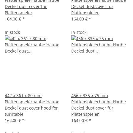
Plattenspielerhaube Haube
Plattenspielerhaube Haube
Deckel dust cover für
Deckel dust cover für
Plattenspieler
Plattenspieler
164,00 €
*
164,00 €
*
In stock
In stock
442 x 361 x 80 mm
456 x 335 x 75 mm
Plattenspielerhaube Haube
Plattenspielerhaube Haube
Deckel dust cover hood for
Deckel dust cover für
turntable
Plattenspieler
164,00 €
*
164,00 €
*