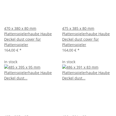
470 x 380 x 80 mm
475 x 385 x 80 mm
Plattenspielerhaube Haube
Plattenspielerhaube Haube
Deckel dust cover für
Deckel dust cover für
Plattenspieler
Plattenspieler
164,00 €
*
164,00 €
*
In stock
In stock