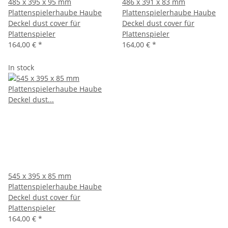
485 x 395 x 95 mm
486 x 391 x 83 mm
Plattenspielerhaube Haube
Plattenspielerhaube Haube
Deckel dust cover für
Deckel dust cover für
Plattenspieler
Plattenspieler
164,00 €
*
164,00 €
*
In stock
545 x 395 x 85 mm
Plattenspielerhaube Haube
Deckel dust cover für
Plattenspieler
164,00 €
*