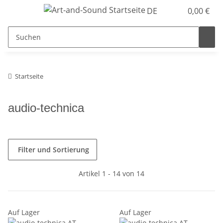
DE
0,00 €
Startseite
audio-technica
Filter und Sortierung
Artikel 1 - 14 von 14
Auf Lager
Auf Lager