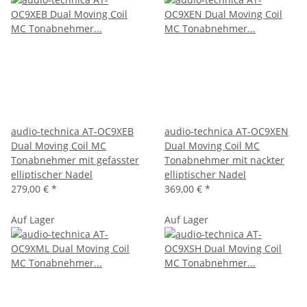
audio-technica AT-OC9XEB
audio-technica AT-OC9XEN
Dual Moving Coil MC
Dual Moving Coil MC
Tonabnehmer mit gefasster
Tonabnehmer mit nackter
elliptischer Nadel
elliptischer Nadel
279,00 €
*
369,00 €
*
Auf Lager
Auf Lager