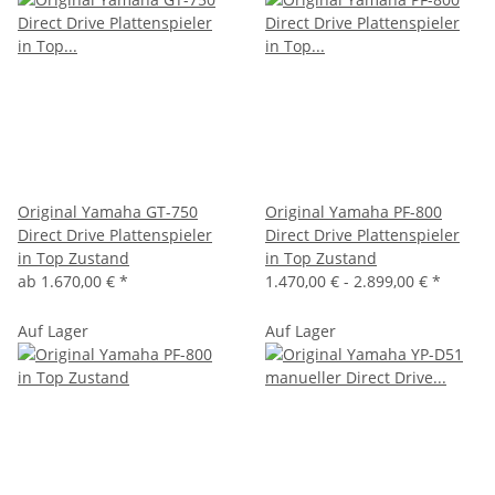
Original Yamaha GT-750
Original Yamaha PF-800
Direct Drive Plattenspieler
Direct Drive Plattenspieler
in Top Zustand
in Top Zustand
ab
1.670,00 €
*
1.470,00 € -
2.899,00 €
*
Auf Lager
Auf Lager