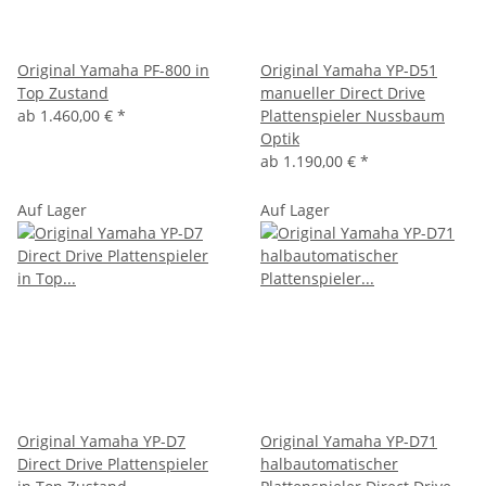
Original Yamaha PF-800 in
Original Yamaha YP-D51
Top Zustand
manueller Direct Drive
ab
1.460,00 €
*
Plattenspieler Nussbaum
Optik
ab
1.190,00 €
*
Auf Lager
Auf Lager
Original Yamaha YP-D7
Original Yamaha YP-D71
Direct Drive Plattenspieler
halbautomatischer