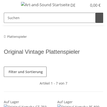
DE
0,00 €
Plattenspieler
Original Vintage Plattenspieler
Filter und Sortierung
Artikel 1 - 7 von 7
Auf Lager
Auf Lager