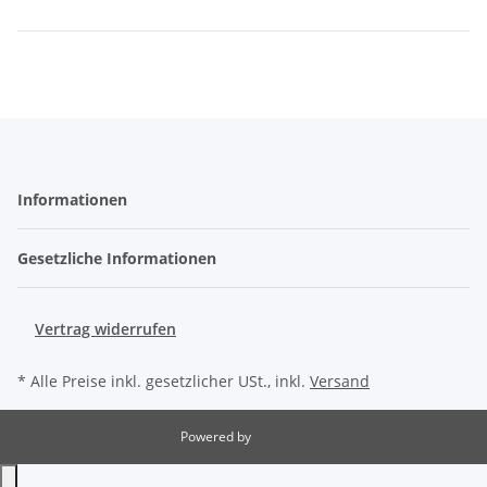
Informationen
Gesetzliche Informationen
Vertrag widerrufen
* Alle Preise inkl. gesetzlicher USt., inkl.
Versand
Powered by
JTL-Shop