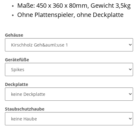
Maße: 450 x 360 x 80mm, Gewicht 3,5kg
Ohne Plattenspieler, ohne Deckplatte
Gehäuse
Gerätefüße
Deckplatte
Staubschutzhaube