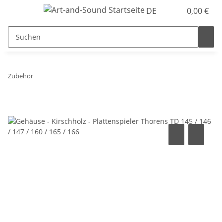
DE
0,00 €
Zubehör