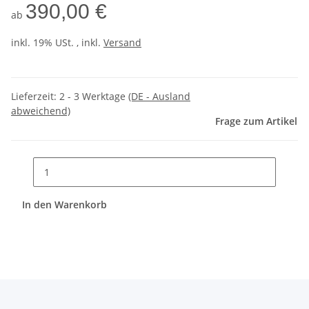
390,00 €
ab
inkl. 19% USt. , inkl.
Versand
Lieferzeit:
2 - 3 Werktage
(DE - Ausland
abweichend)
Frage zum Artikel
In den Warenkorb