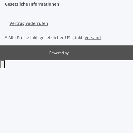
Gesetzliche Informationen
Vertrag widerrufen
* Alle Preise inkl. gesetzlicher USt., inkl.
Versand
Powered by
JTL-Shop