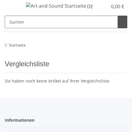
DE
0,00 €
Startseite
Vergleichsliste
Sie haben noch keine Artikel auf Ihrer Vergleichsliste.
Informationen