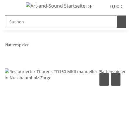
DE
0,00 €
Plattenspieler