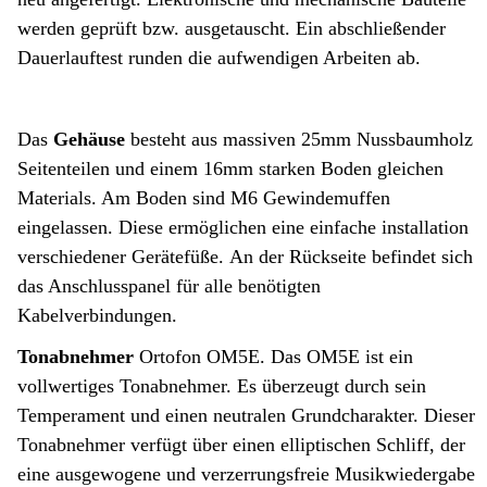
werden geprüft bzw. ausgetauscht. Ein abschließender
Dauerlauftest runden die aufwendigen Arbeiten ab.
Das
Gehäuse
besteht aus massiven 25mm Nussbaumholz
Seitenteilen und einem 16mm starken Boden gleichen
Materials. Am Boden sind M6 Gewindemuffen
eingelassen. Diese ermöglichen eine einfache installation
verschiedener Gerätefüße. An der Rückseite befindet sich
das Anschlusspanel für alle benötigten
Kabelverbindungen.
Tonabnehmer
Ortofon OM5E. Das OM5E ist ein
vollwertiges Tonabnehmer. Es überzeugt durch sein
Temperament und einen neutralen Grundcharakter. Dieser
Tonabnehmer verfügt über einen elliptischen Schliff, der
eine ausgewogene und verzerrungsfreie Musikwiedergabe