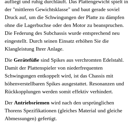
aufliegt und ruhig durchläuft. Das Plattengewicht spielt in
der "mittleren Gewichtsklasse" und baut gerade soviel
Druck auf, um die Schwingungen der Platte zu dämpfen
ohne die Lagerbuchse oder den Motor zu beanspruchen.
Die Federung des Subchassis wurde entsprechend neu
eingestellt. Durch seinen Einsatz erhöhen Sie die
Klangleistung Ihrer Anlage.
Die
Gerätefüße
sind Spikes aus verchromten Edelstahl.
Damit der Plattenspieler von niederfrequenten
Schwingungen entkoppelt wird, ist das Chassis mit
höhenverstellbaren Spikes ausgestattet. Resonanzen und
Rückkopplungen werden somit effektiv verhindert.
Der
Antriebsriemen
wird nach den ursprünglichen
Thorens Spezifikationen (gleiches Material und gleiche
Abmessungen) gefertigt.