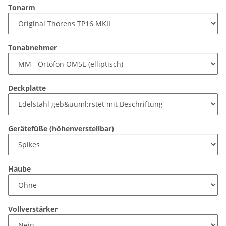
Tonarm
Tonabnehmer
Deckplatte
Gerätefüße (höhenverstellbar)
Haube
Vollverstärker