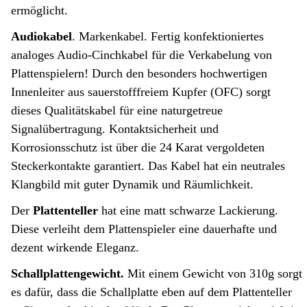
ermöglicht.
Audiokabel
. Markenkabel. Fertig konfektioniertes
analoges Audio-Cinchkabel für die Verkabelung von
Plattenspielern! Durch den besonders hochwertigen
Innenleiter aus sauerstofffreiem Kupfer (OFC) sorgt
dieses Qualitätskabel für eine naturgetreue
Signalübertragung. Kontaktsicherheit und
Korrosionsschutz ist über die 24 Karat vergoldeten
Steckerkontakte garantiert. Das Kabel hat ein neutrales
Klangbild mit guter Dynamik und Räumlichkeit.
Der
Plattenteller
hat eine matt schwarze Lackierung.
Diese verleiht dem Plattenspieler eine dauerhafte und
dezent wirkende Eleganz.
Schallplattengewicht.
Mit einem Gewicht von 310g sorgt
es dafür, dass die Schallplatte eben auf dem Plattenteller