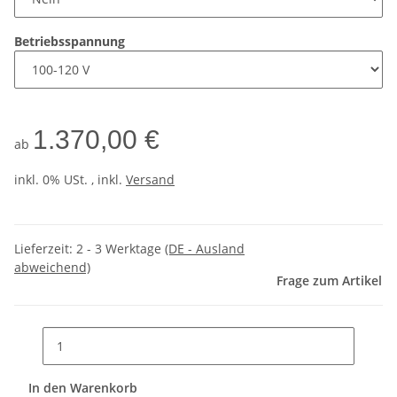
Betriebsspannung
1.370,00 €
ab
inkl. 0% USt. , inkl.
Versand
Lieferzeit:
2 - 3 Werktage
(DE - Ausland
abweichend)
Frage zum Artikel
In den Warenkorb