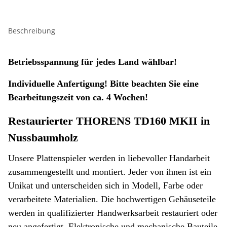
Beschreibung
Betriebsspannung für jedes Land wählbar!
Individuelle Anfertigung! Bitte beachten Sie eine
Bearbeitungszeit von ca. 4 Wochen!
Restaurierter THORENS TD160 MKII in
Nussbaumholz
Unsere Plattenspieler werden in liebevoller Handarbeit
zusammengestellt und montiert. Jeder von ihnen ist ein
Unikat und unterscheiden sich in Modell, Farbe oder
verarbeitete Materialien. Die hochwertigen Gehäuseteile
werden in qualifizierter Handwerksarbeit restauriert oder
neu angefertigt. Elektronische und mechanische Bauteile