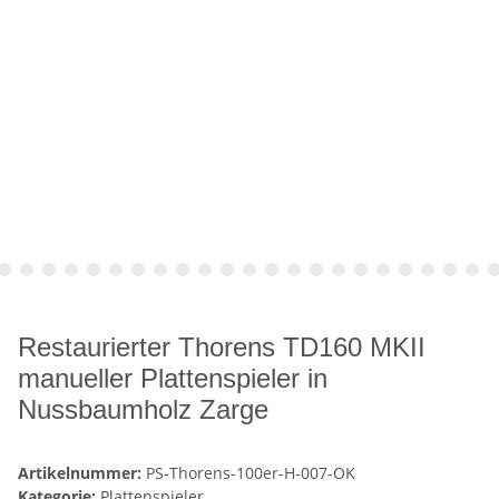
Restaurierter Thorens TD160 MKII
manueller Plattenspieler in
Nussbaumholz Zarge
Artikelnummer:
PS-Thorens-100er-H-007-OK
Kategorie:
Plattenspieler