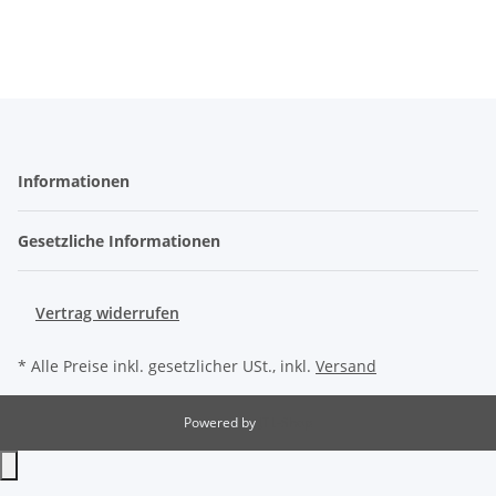
Informationen
Gesetzliche Informationen
Vertrag widerrufen
* Alle Preise inkl. gesetzlicher USt., inkl.
Versand
Powered by
JTL-Shop