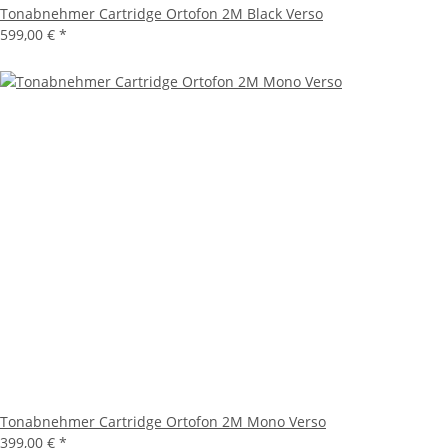
Tonabnehmer Cartridge Ortofon 2M Black Verso
599,00 €
*
Tonabnehmer Cartridge Ortofon 2M Mono Verso
399,00 €
*