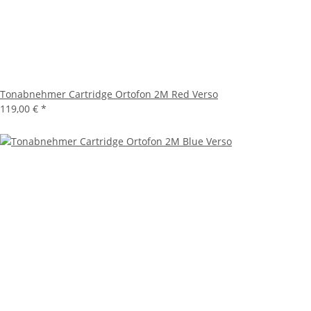
Tonabnehmer Cartridge Ortofon 2M Red Verso
119,00 €
*