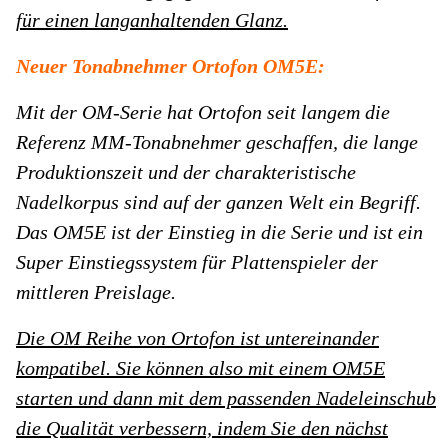
für einen langanhaltenden Glanz.
Neuer Tonabnehmer Ortofon OM5E:
Mit der OM-Serie hat Ortofon seit langem die
Referenz MM-Tonabnehmer geschaffen, die lange
Produktionszeit und der charakteristische
Nadelkorpus sind auf der ganzen Welt ein Begriff.
Das OM5E ist der Einstieg in die Serie und ist ein
Super Einstiegssystem für Plattenspieler der
mittleren Preislage.
Die OM Reihe von Ortofon ist untereinander
kompatibel. Sie können also mit einem OM5E
starten und dann mit dem passenden Nadeleinschub
die Qualität verbessern, indem Sie den nächst