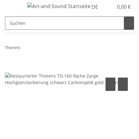
DE
0,00 €
Thorens