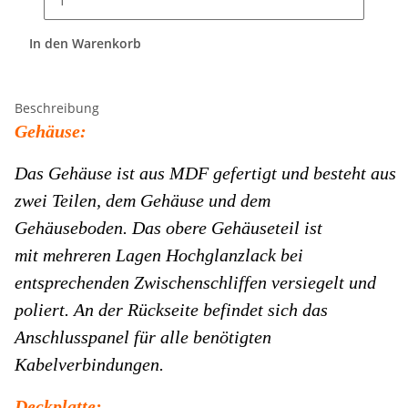
In den Warenkorb
Beschreibung
Gehäuse:
Das Gehäuse ist aus MDF gefertigt und besteht aus
zwei Teilen, dem Gehäuse und dem
Gehäuseboden.
Das obere Gehäuseteil ist
mit mehreren Lagen Hochglanzlack bei
entsprechenden Zwischenschliffen versiegelt und
poliert.
An der Rückseite befindet sich das
Anschlusspanel für alle benötigten
Kabelverbindungen.
Deckplatte: