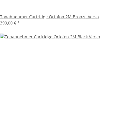
Tonabnehmer Cartridge Ortofon 2M Bronze Verso
399,00 €
*