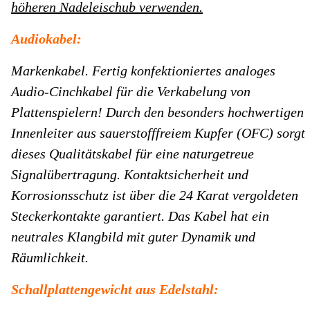
höheren Nadeleischub verwenden.
Audiokabel:
Markenkabel.
Fertig konfektioniertes analoges
Audio-Cinchkabel für die Verkabelung von
Plattenspielern! Durch den besonders hochwertigen
Innenleiter aus sauerstofffreiem Kupfer (OFC) sorgt
dieses Qualitätskabel für eine naturgetreue
Signalübertragung. Kontaktsicherheit und
Korrosionsschutz ist über die 24 Karat vergoldeten
Steckerkontakte garantiert. Das Kabel hat ein
neutrales Klangbild mit guter Dynamik und
Räumlichkeit.
Schallplattengewicht aus Edelstahl: