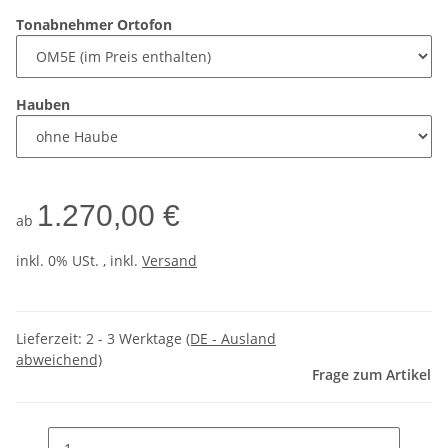
Tonabnehmer Ortofon
Hauben
1.270,00 €
ab
inkl. 0% USt. , inkl.
Versand
Lieferzeit:
2 - 3 Werktage
(DE - Ausland
abweichend)
Frage zum Artikel