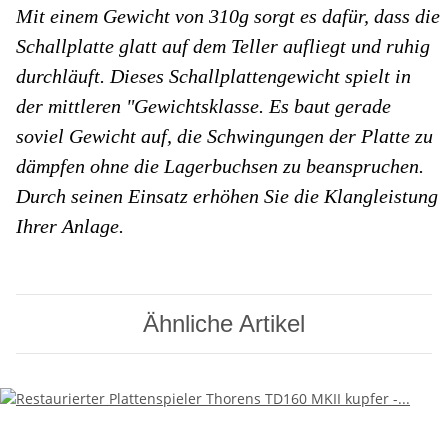
Mit einem Gewicht von 310g sorgt es dafür, dass die
Schallplatte glatt auf dem Teller aufliegt und ruhig
durchläuft. Dieses Schallplattengewicht spielt in
der mittleren "Gewichtsklasse. Es baut gerade
soviel Gewicht auf, die Schwingungen der Platte zu
dämpfen ohne die Lagerbuchsen zu beanspruchen.
Durch seinen Einsatz erhöhen Sie die Klangleistung
Ihrer Anlage.
Ähnliche Artikel