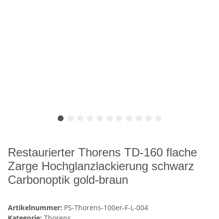
Restaurierter Thorens TD-160 flache
Zarge Hochglanzlackierung schwarz
Carbonoptik gold-braun
Artikelnummer:
PS-Thorens-100er-F-L-004
Kategorie:
Thorens