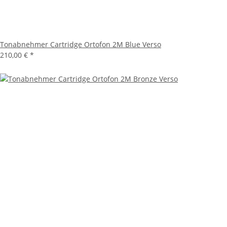
Tonabnehmer Cartridge Ortofon 2M Blue Verso
210,00 €
*