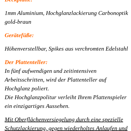
1mm Aluminium, Hochglanzlackierung Carbonoptik
gold-braun
Gerätefüße:
Höhenverstellbar, Spikes aus verchromten Edelstahl
Der Plattenteller:
In fünf aufwendigen und zeitintensiven
Arbeitsschritten, wird der Plattenteller auf
Hochglanz poliert.
Die Hochglanzpolitur verleiht Ihrem Plattenspieler
ein einzigartiges Aussehen.
Mit Oberflächenversiegelung durch eine spezielle
Schutzlackierung, gegen wiederholtes Anlaufen und