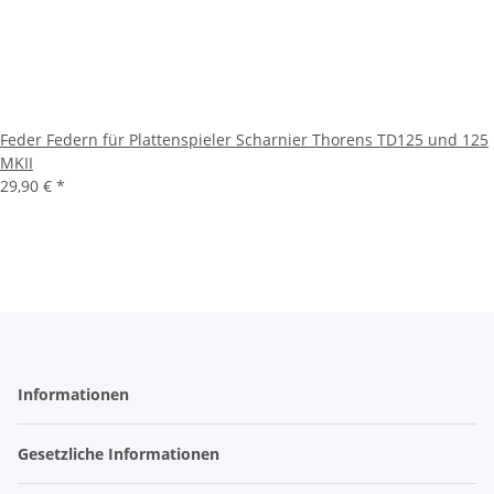
Feder Federn für Plattenspieler Scharnier Thorens TD125 und 125
MKII
29,90 €
*
Informationen
Gesetzliche Informationen