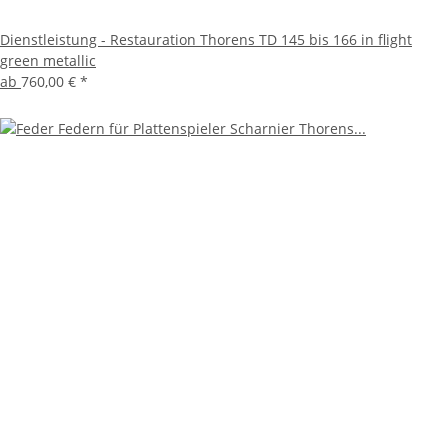
Dienstleistung - Restauration Thorens TD 145 bis 166 in flight
green metallic
ab
760,00 €
*