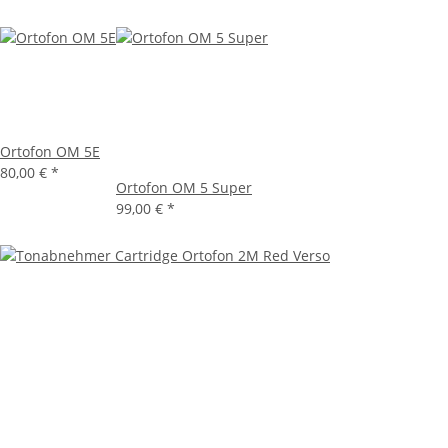
Ortofon OM 5E
80,00 €
*
Ortofon OM 5 Super
99,00 €
*