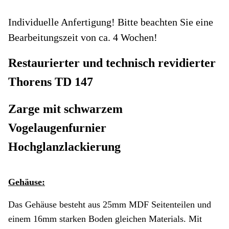
Individuelle Anfertigung! Bitte beachten Sie eine
Bearbeitungszeit von ca. 4 Wochen!
Restaurierter und technisch revidierter
Thorens TD 147
Zarge mit schwarzem
Vogelaugenfurnier
Hochglanzlackierung
Gehäuse:
Das Gehäuse besteht aus 25mm MDF Seitenteilen und
einem 16mm starken Boden gleichen Materials. Mit