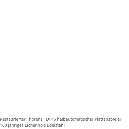
Restaurierter Thorens TD146 halbautomatischer Plattenspieler
100 jähriges Eichenholz Edelstahl