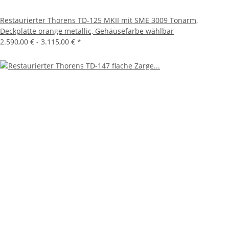
Restaurierter Thorens TD-125 MKII mit SME 3009 Tonarm,
Deckplatte orange metallic, Gehäusefarbe wählbar
2.590,00 € -
3.115,00 €
*