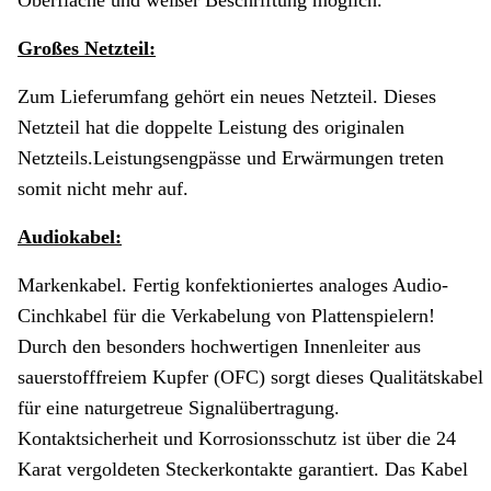
Oberfläche und weißer Beschriftung möglich.
Großes Netzteil:
Zum Lieferumfang gehört ein neues Netzteil. Dieses
Netzteil hat die doppelte Leistung des originalen
Netzteils.Leistungsengpässe und Erwärmungen treten
somit nicht mehr auf.
Audiokabel:
Markenkabel. Fertig konfektioniertes analoges Audio-
Cinchkabel für die Verkabelung von Plattenspielern!
Durch den besonders hochwertigen Innenleiter aus
sauerstofffreiem Kupfer (OFC) sorgt dieses Qualitätskabel
für eine naturgetreue Signalübertragung.
Kontaktsicherheit und Korrosionsschutz ist über die 24
Karat vergoldeten Steckerkontakte garantiert. Das Kabel