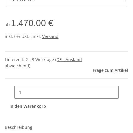
1.470,00 €
ab
inkl. 0% USt. , inkl.
Versand
Lieferzeit:
2 - 3 Werktage
(DE - Ausland
abweichend)
Frage zum Artikel
In den Warenkorb
Beschreibung