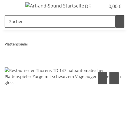
DE
0,00 €
Plattenspieler