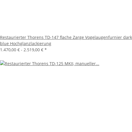
Restaurierter Thorens TD-147 flache Zarge Vogelaugenfurnier dark
blue Hochglanzlackierung
1.470,00 € -
2.519,00 €
*