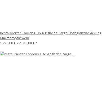
Restaurierter Thorens TD-160 flache Zarge Hochglanzlackierung
Marmoroptik weiß
1.270,00 € -
2.319,00 €
*