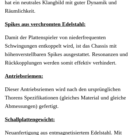
hat ein neutrales Klangbild mit guter Dynamik und
Räumlichkeit.
Spikes aus verchromten Edelstahl:
Damit der Plattenspieler von niederfrequenten
Schwingungen entkoppelt wird, ist das Chassis mit
höhenverstellbaren Spikes ausgestattet. Resonanzen und
Rückkopplungen werden somit effektiv verhindert.
Antriebsriemen:
Dieser Antriebsriemen wird nach den ursprünglichen
Thorens Spezifikationen (gleiches Material und gleiche
Abmessungen) gefertigt.
Schallplattengewicht:
Neuanfertigung aus entmagnetisiertem Edelstahl. Mit