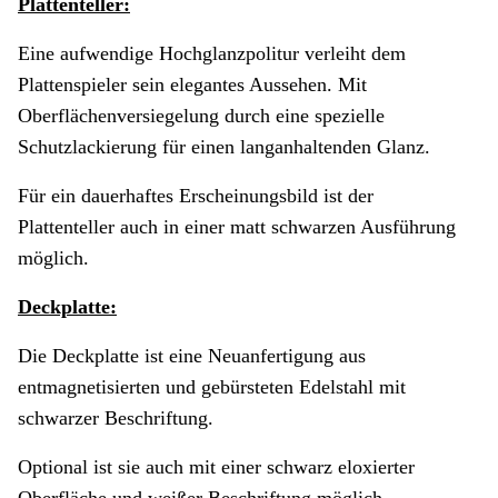
Plattenteller:
Eine aufwendige Hochglanzpolitur verleiht dem
Plattenspieler sein elegantes Aussehen. Mit
Oberflächenversiegelung durch eine spezielle
Schutzlackierung für einen langanhaltenden Glanz.
Für ein dauerhaftes Erscheinungsbild ist der
Plattenteller auch in einer matt schwarzen Ausführung
möglich.
Deckplatte:
Die Deckplatte ist eine Neuanfertigung aus
entmagnetisierten und gebürsteten Edelstahl mit
schwarzer Beschriftung.
Optional ist sie auch mit einer schwarz eloxierter