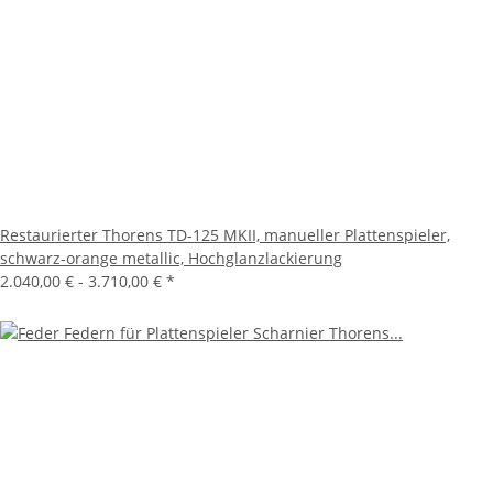
Restaurierter Thorens TD-125 MKII, manueller Plattenspieler,
schwarz-orange metallic, Hochglanzlackierung
2.040,00 € -
3.710,00 €
*