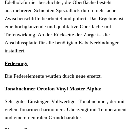
Edelholzfurnier beschichtet, die Oberfläche besteht
aus mehreren Schichten Speziallack durch mehrfache
Zwischenschliffe bearbeitet und poliert. Das Ergebnis ist
eine hochglänzende und qualitative Oberfläche mit
Tiefenwirkung. An der Rückseite der Zarge ist die
Anschlussplatte für alle benötigten Kabelverbindungen
installiert.
Federung:
Die Federelemente wurden durch neue ersetzt.
Tonabnehmer Ortofon Vinyl Master Alpha:
Sehr guter Einsteiger. Vollwertiger Tonabnehmer, der mit
vielen Tonarmen harmoniert. Überzeugt mit Temperament
und einem neutralen Grundcharakter.