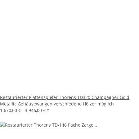
Restaurierter Plattenspieler Thorens TD320 Champagner Gold
Metallic Gehäusewangen verschiedene Hölzer möglich
1.670,00 € -
3.946,00 €
*