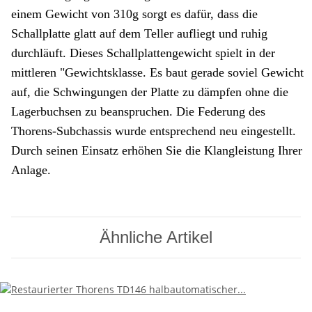
einem Gewicht von 310g sorgt es dafür, dass die
Schallplatte glatt auf dem Teller aufliegt und ruhig
durchläuft. Dieses Schallplattengewicht spielt in der
mittleren "Gewichtsklasse. Es baut gerade soviel Gewicht
auf, die Schwingungen der Platte zu dämpfen ohne die
Lagerbuchsen zu beanspruchen. Die Federung des
Thorens-Subchassis wurde entsprechend neu eingestellt.
Durch seinen Einsatz erhöhen Sie die Klangleistung Ihrer
Anlage.
Ähnliche Artikel