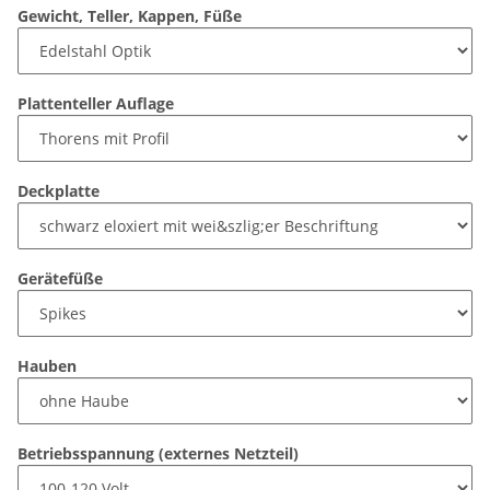
Gewicht, Teller, Kappen, Füße
Plattenteller Auflage
Deckplatte
Gerätefüße
Hauben
Betriebsspannung (externes Netzteil)