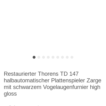
Restaurierter Thorens TD 147
halbautomatischer Plattenspieler Zarge
mit schwarzem Vogelaugenfurnier high
gloss