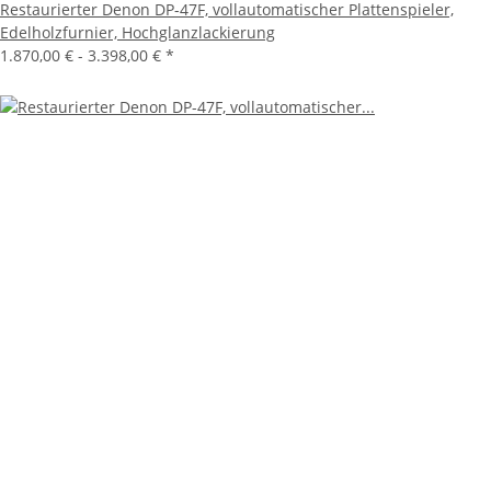
Restaurierter Denon DP-47F, vollautomatischer Plattenspieler,
Edelholzfurnier, Hochglanzlackierung
1.870,00 € -
3.398,00 €
*