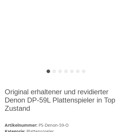
Original erhaltener und revidierter
Denon DP-59L Plattenspieler in Top
Zustand
Artikelnummer:
PS-Denon-59-O
Kategorie:
Plattenspieler