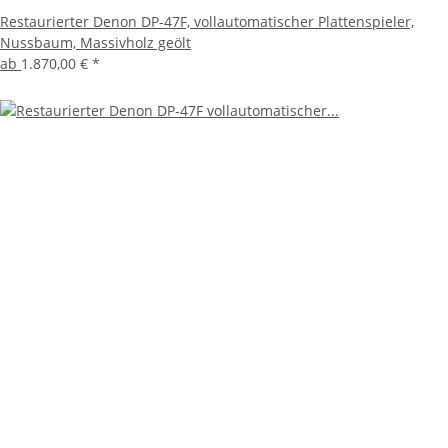
Restaurierter Denon DP-47F, vollautomatischer Plattenspieler,
Nussbaum, Massivholz geölt
ab
1.870,00 €
*