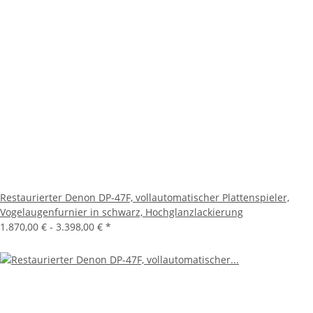
Restaurierter Denon DP-47F, vollautomatischer Plattenspieler,
Vogelaugenfurnier in schwarz, Hochglanzlackierung
1.870,00 € -
3.398,00 €
*