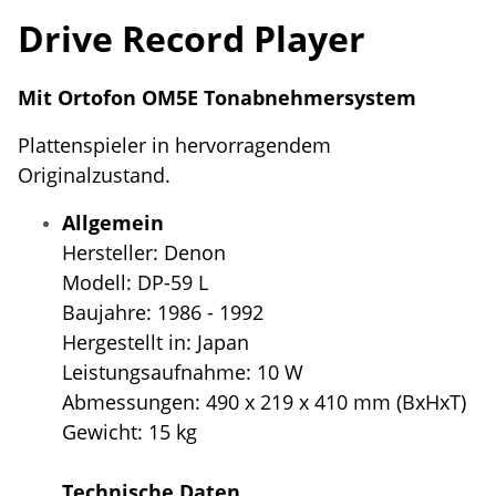
Drive Record Player
Mit Ortofon OM5E Tonabnehmersystem
Plattenspieler in hervorragendem
Originalzustand.
Allgemein
Hersteller: Denon
Modell: DP-59 L
Baujahre: 1986 - 1992
Hergestellt in: Japan
Leistungsaufnahme: 10 W
Abmessungen: 490 x 219 x 410 mm (BxHxT)
Gewicht: 15 kg
Technische Daten