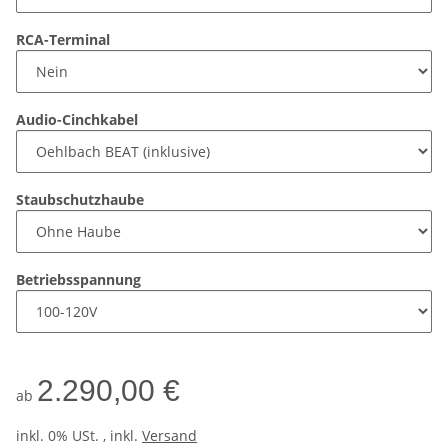
RCA-Terminal
Audio-Cinchkabel
Staubschutzhaube
Betriebsspannung
2.290,00 €
ab
inkl. 0% USt. , inkl.
Versand