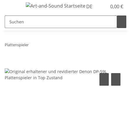
DE
0,00 €
Plattenspieler