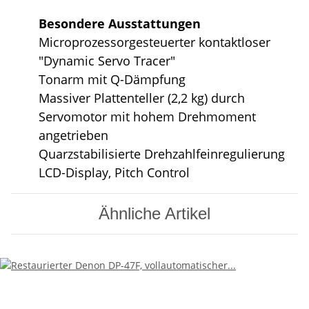
Besondere Ausstattungen
Microprozessorgesteuerter kontaktloser
"Dynamic Servo Tracer"
Tonarm mit Q-Dämpfung
Massiver Plattenteller (2,2 kg) durch
Servomotor mit hohem Drehmoment
angetrieben
Quarzstabilisierte Drehzahlfeinregulierung
LCD-Display, Pitch Control
Ähnliche Artikel