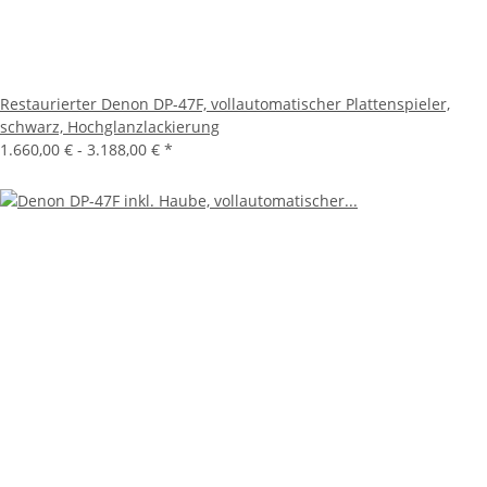
Restaurierter Denon DP-47F, vollautomatischer Plattenspieler,
schwarz, Hochglanzlackierung
1.660,00 € -
3.188,00 €
*