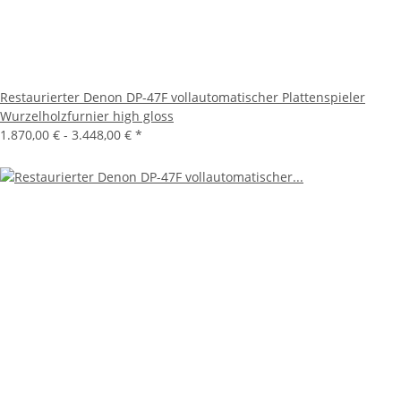
Restaurierter Denon DP-47F vollautomatischer Plattenspieler
Wurzelholzfurnier high gloss
1.870,00 € -
3.448,00 €
*