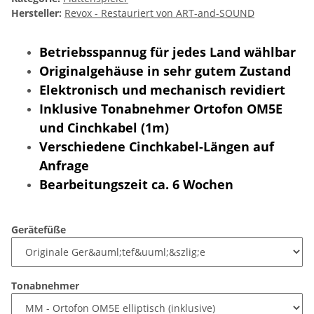
Hersteller:
Revox - Restauriert von ART-and-SOUND
Betriebsspannug für jedes Land wählbar
Originalgehäuse in sehr gutem Zustand
Elektronisch und mechanisch revidiert
Inklusive Tonabnehmer Ortofon OM5E
und Cinchkabel (1m)
Verschiedene Cinchkabel-Längen auf
Anfrage
Bearbeitungszeit ca. 6 Wochen
Gerätefüße
Tonabnehmer