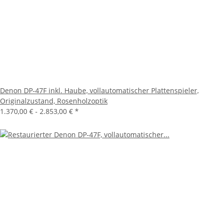
Denon DP-47F inkl. Haube, vollautomatischer Plattenspieler,
Originalzustand, Rosenholzoptik
1.370,00 € -
2.853,00 €
*