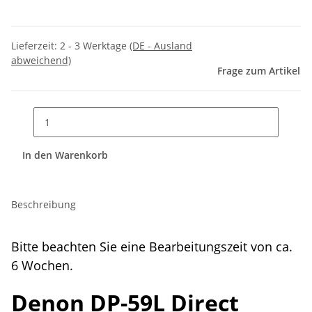
Lieferzeit:
2 - 3 Werktage
(DE - Ausland
abweichend)
Frage zum Artikel
In den Warenkorb
Beschreibung
Bitte beachten Sie eine Bearbeitungszeit von ca.
6 Wochen.
Denon DP-59L Direct