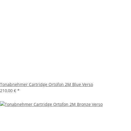
Tonabnehmer Cartridge Ortofon 2M Blue Verso
210,00 €
*