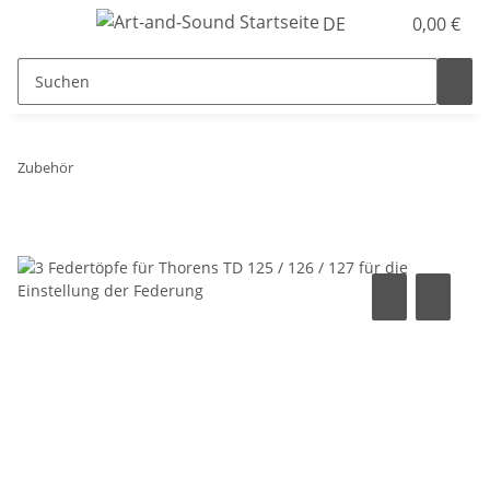
DE
0,00 €
Zubehör