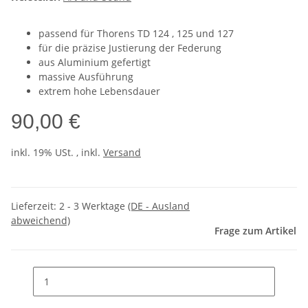
passend für Thorens TD 124 , 125 und 127
für die präzise Justierung der Federung
aus Aluminium gefertigt
massive Ausführung
extrem hohe Lebensdauer
90,00 €
inkl. 19% USt. , inkl.
Versand
Lieferzeit:
2 - 3 Werktage
(DE - Ausland
abweichend)
Frage zum Artikel