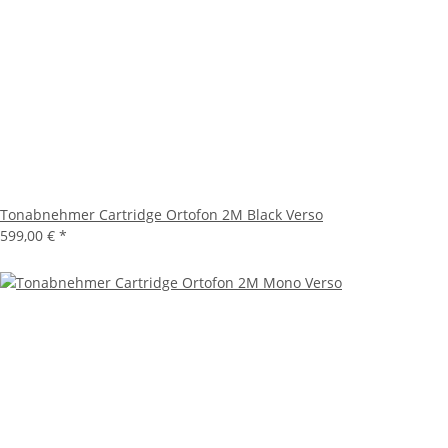
Tonabnehmer Cartridge Ortofon 2M Black Verso
599,00 €
*