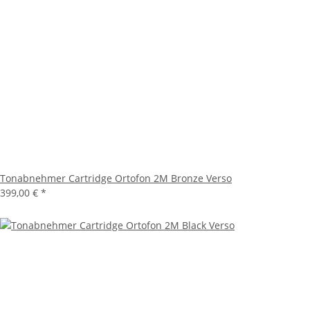
Tonabnehmer Cartridge Ortofon 2M Bronze Verso
399,00 €
*