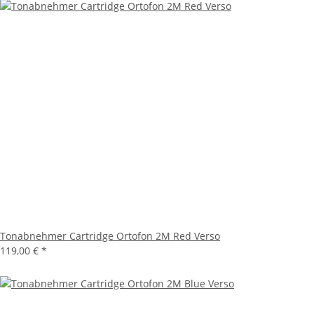
Tonabnehmer Cartridge Ortofon 2M Red Verso
119,00 €
*