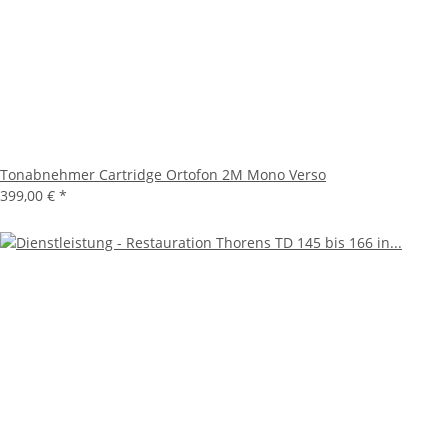
Tonabnehmer Cartridge Ortofon 2M Mono Verso
399,00 €
*