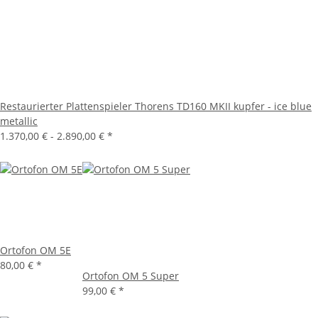
Restaurierter Plattenspieler Thorens TD160 MKII kupfer - ice blue
metallic
1.370,00 € -
2.890,00 €
*
Ortofon OM 5E
80,00 €
*
Ortofon OM 5 Super
99,00 €
*