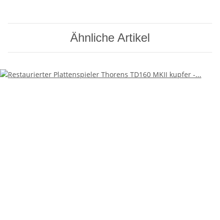
Ähnliche Artikel