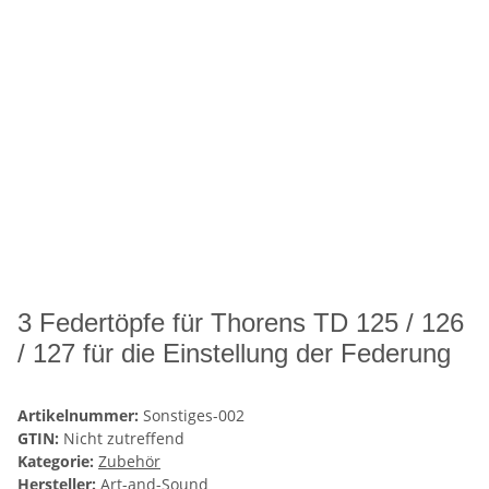
3 Federtöpfe für Thorens TD 125 / 126
/ 127 für die Einstellung der Federung
Artikelnummer:
Sonstiges-002
GTIN:
Nicht zutreffend
Kategorie:
Zubehör
Hersteller:
Art-and-Sound