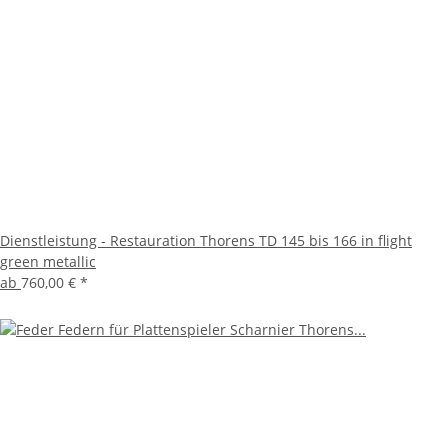
Dienstleistung - Restauration Thorens TD 145 bis 166 in flight
green metallic
ab
760,00 €
*