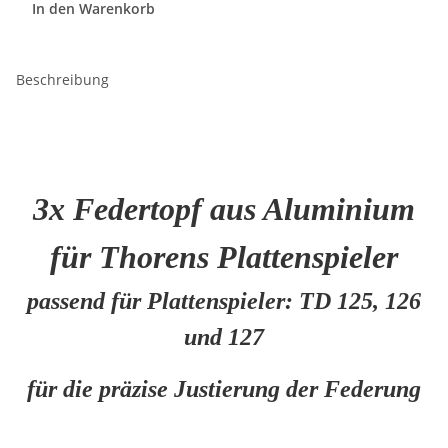
In den Warenkorb
Beschreibung
3x Federtopf aus Aluminium
für Thorens Plattenspieler
passend für Plattenspieler:
TD 125, 126
und 127
für die präzise Justierung der Federung