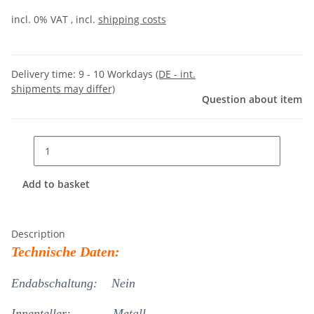
incl. 0% VAT , incl.
shipping costs
Delivery time:
9 - 10 Workdays
(DE - int.
shipments may differ)
Question about item
Add to basket
Description
Technische Daten:
Endabschaltung:
Nein
Innenteller: Metall