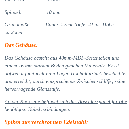
Spindel: 10 mm
Grundmaße:
Breite: 52cm, Tiefe: 41cm, Höhe
ca.20cm
Das Gehäuse:
Das Gehäuse besteht aus 40mm-MDF-Seitenteilen und
einem 16 mm starken Boden gleichen Materials. Es ist
aufwendig mit mehreren Lagen Hochglanzlack beschichtet
und erreicht, durch entsprechende Zwischenschliffe, seine
hervorragende Glanzstufe.
An der Rückseite befindet sich das Anschlusspanel für alle
benötigten Kabelverbindungen.
Spikes aus verchromten Edelstahl
: