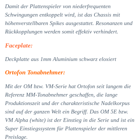
Damit der Plattenspieler von niederfrequenten
Schwingungen entkoppelt wird, ist das Chassis mit
höhenverstellbaren Spikes ausgestattet. Resonanzen und
Rückkopplungen werden somit effektiv verhindert.
Faceplate:
Deckplatte aus 1mm Aluminium schwarz eloxiert
Ortofon Tonabnehmer:
Mit der OM bzw. VM-Serie hat Ortofon seit langem die
Referenz MM-Tonabnehmer geschaffen, die lange
Produktionszeit und der charakteristische Nadelkorpus
sind auf der ganzen Welt ein Begriff. Das OM 5E bzw.
VM Alpha (white) ist der Einstieg in die Serie und ist ein
Super Einstiegssystem für Plattenspieler der mittleren
Preislage.