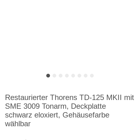
Restaurierter Thorens TD-125 MKII mit
SME 3009 Tonarm, Deckplatte
schwarz eloxiert, Gehäusefarbe
wählbar