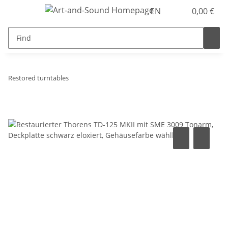
EN
0,00 €
Restored turntables