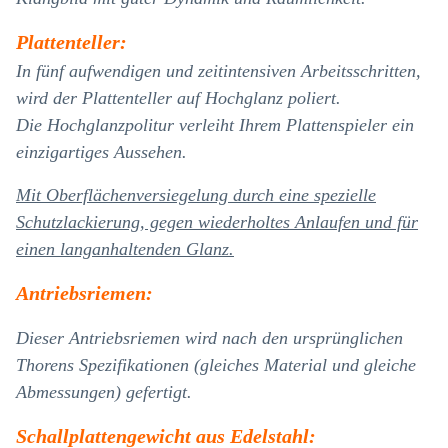
Plattenteller:
In fünf aufwendigen und zeitintensiven Arbeitsschritten,
wird der Plattenteller auf Hochglanz poliert.
Die Hochglanzpolitur verleiht Ihrem Plattenspieler ein
einzigartiges Aussehen.
Mit Oberflächenversiegelung durch eine spezielle
Schutzlackierung, gegen wiederholtes Anlaufen und für
einen langanhaltenden Glanz.
Antriebsriemen:
Dieser Antriebsriemen wird nach den ursprünglichen
Thorens Spezifikationen (gleiches Material und gleiche
Abmessungen) gefertigt.
Schallplattengewicht aus Edelstahl: