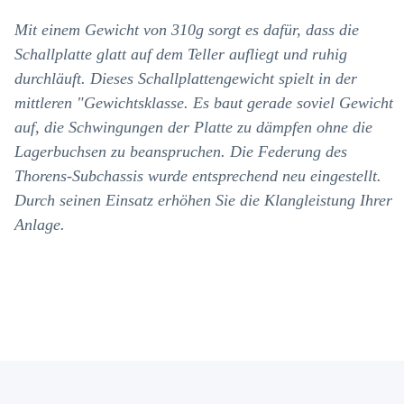
Mit einem Gewicht von 310g sorgt es dafür, dass die
Schallplatte glatt auf dem Teller aufliegt und ruhig
durchläuft. Dieses Schallplattengewicht spielt in der
mittleren "Gewichtsklasse. Es baut gerade soviel Gewicht
auf, die Schwingungen der Platte zu dämpfen ohne die
Lagerbuchsen zu beanspruchen. Die Federung des
Thorens-Subchassis wurde entsprechend neu eingestellt.
Durch seinen Einsatz erhöhen Sie die Klangleistung Ihrer
Anlage.