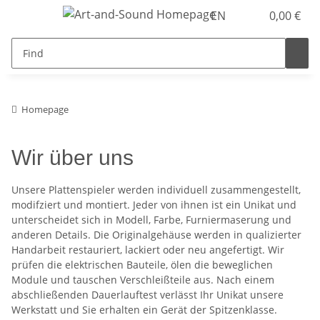
EN
0,00 €
Homepage
Wir über uns
Unsere Plattenspieler werden individuell zusammengestellt,
modifziert und montiert. Jeder von ihnen ist ein Unikat und
unterscheidet sich in Modell, Farbe, Furniermaserung und
anderen Details. Die Originalgehäuse werden in qualizierter
Handarbeit restauriert, lackiert oder neu angefertigt. Wir
prüfen die elektrischen Bauteile, ölen die beweglichen
Module und tauschen Verschleißteile aus. Nach einem
abschließenden Dauerlauftest verlässt Ihr Unikat unsere
Werkstatt und Sie erhalten ein Gerät der Spitzenklasse.